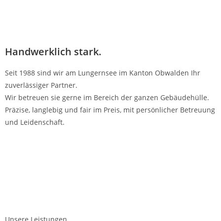
Handwerklich stark.
Seit 1988 sind wir am Lungernsee im Kanton Obwalden Ihr
zuverlässiger Partner.
Wir betreuen sie gerne im Bereich der ganzen Gebäudehülle.
Präzise, langlebig und fair im Preis, mit persönlicher Betreuung
und Leidenschaft.
Unsere Leistungen