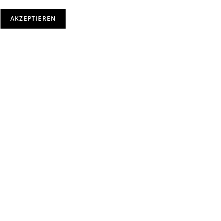
AKZEPTIEREN