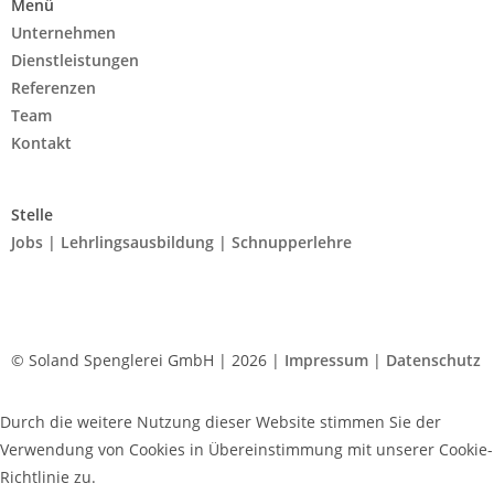
Menü
Unternehmen
Dienstleistungen
Referenzen
Team
Kontakt
Stelle
Jobs | Lehrlingsausbildung | Schnupperlehre
© Soland Spenglerei GmbH | 2026 |
Impressum
|
Datenschutz
Durch die weitere Nutzung dieser Website stimmen Sie der
Verwendung von Cookies in Übereinstimmung mit unserer Cookie-
Richtlinie zu.