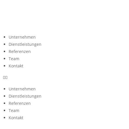
Unternehmen
Dienstleistungen
Referenzen
Team
Kontakt
Unternehmen
Dienstleistungen
Referenzen
Team
Kontakt