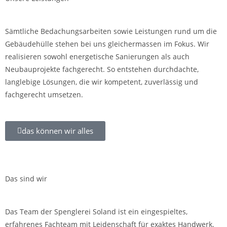
Sämtliche Bedachungsarbeiten sowie Leistungen rund um die
Gebäudehülle stehen bei uns gleichermassen im Fokus. Wir
realisieren sowohl energetische Sanierungen als auch
Neubauprojekte fachgerecht. So entstehen durchdachte,
langlebige Lösungen, die wir kompetent, zuverlässig und
fachgerecht umsetzen.
das können wir alles
Das sind wir
Das Team der Spenglerei Soland ist ein eingespieltes,
erfahrenes Fachteam mit Leidenschaft für exaktes Handwerk.