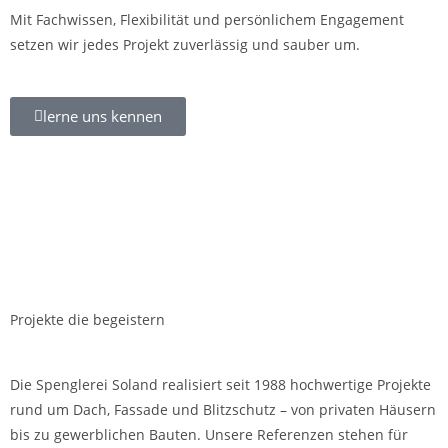
Mit Fachwissen, Flexibilität und persönlichem Engagement
setzen wir jedes Projekt zuverlässig und sauber um.
lerne uns kennen
Projekte die begeistern
Die Spenglerei Soland realisiert seit 1988 hochwertige Projekte
rund um Dach, Fassade und Blitzschutz – von privaten Häusern
bis zu gewerblichen Bauten. Unsere Referenzen stehen für