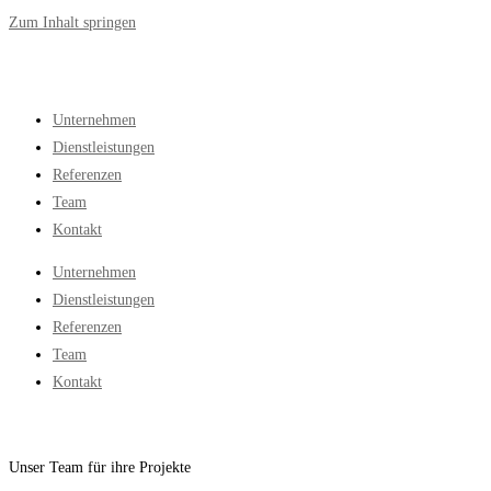
Zum Inhalt springen
Unternehmen
Dienstleistungen
Referenzen
Team
Kontakt
Unternehmen
Dienstleistungen
Referenzen
Team
Kontakt
Unser Team für ihre Projekte