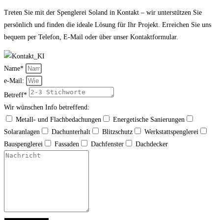
Treten Sie mit der Spenglerei Soland in Kontakt – wir unterstützen Sie
persönlich und finden die ideale Lösung für Ihr Projekt. Erreichen Sie uns
bequem per Telefon, E-Mail oder über unser Kontaktformular.
Name*
e-Mail:
Betreff*
Wir wünschen Info betreffend:
Metall- und Flachbedachungen
Energetische Sanierungen
Solaranlagen
Dachunterhalt
Blitzschutz
Werkstattspenglerei
Bauspenglerei
Fassaden
Dachfenster
Dachdecker