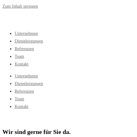
Zum Inhalt springen
Unternehmen
Dienstleistungen
Referenzen
Team
Kontakt
Unternehmen
Dienstleistungen
Referenzen
Team
Kontakt
Wir sind gerne für Sie da.