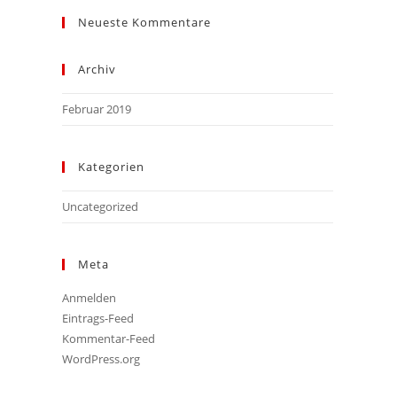
Neueste Kommentare
Archiv
Februar 2019
Kategorien
Uncategorized
Meta
Anmelden
Eintrags-Feed
Kommentar-Feed
WordPress.org