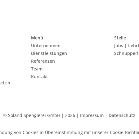
Menü
Stelle
Unternehmen
Jobs | Lehr
Dienstleistungen
Schnupperl
Referenzen
Team
Kontakt
ei.ch
© Soland Spenglerei GmbH | 2026 |
Impressum
|
Datenschutz
dung von Cookies in Übereinstimmung mit unserer Cookie-Richtlin