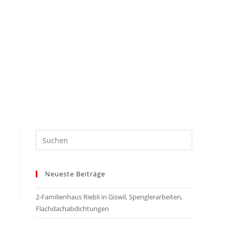
Neueste Beiträge
2-Familienhaus Riebli in Giswil, Spenglerarbeiten,
Flachdachabdichtungen