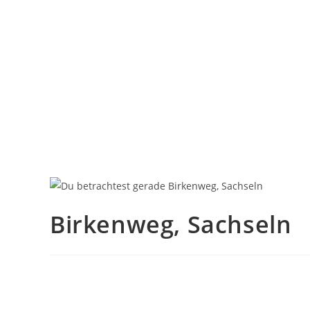
Birkenweg, Sachseln