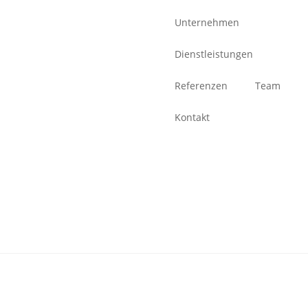
Unternehmen
Dienstleistungen
Referenzen
Team
Kontakt