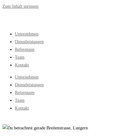
Zum Inhalt springen
Unternehmen
Dienstleistungen
Referenzen
Team
Kontakt
Unternehmen
Dienstleistungen
Referenzen
Team
Kontakt