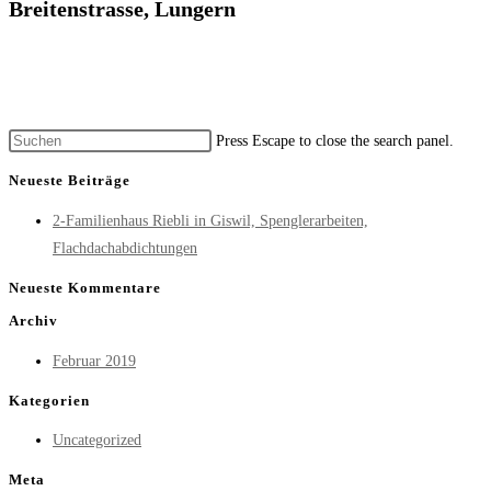
Breitenstrasse, Lungern
Press Escape to close the search panel.
Neueste Beiträge
2-Familienhaus Riebli in Giswil, Spenglerarbeiten,
Flachdachabdichtungen
Neueste Kommentare
Archiv
Februar 2019
Kategorien
Uncategorized
Meta