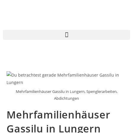
Mehrfamilienhäuser Gassilu in Lungern, Spenglerarbeiten,
Abdichtungen
Mehrfamilienhäuser
Gassilu in Lungern