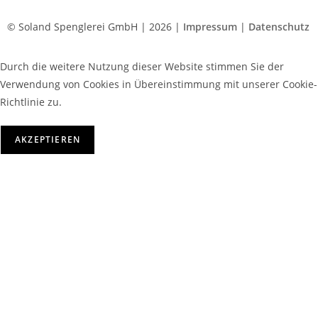
© Soland Spenglerei GmbH | 2026 |
Impressum
|
Datenschutz
Durch die weitere Nutzung dieser Website stimmen Sie der
Verwendung von Cookies in Übereinstimmung mit unserer Cookie-
Richtlinie zu.
AKZEPTIEREN