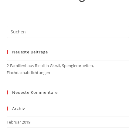
Neueste Beiträge
2-Familienhaus Riebli in Giswil, Spenglerarbeiten,
Flachdachabdichtungen
Neueste Kommentare
Archiv
Februar 2019