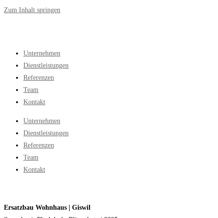
Zum Inhalt springen
Unternehmen
Dienstleistungen
Referenzen
Team
Kontakt
Unternehmen
Dienstleistungen
Referenzen
Team
Kontakt
Ersatzbau Wohnhaus | Giswil