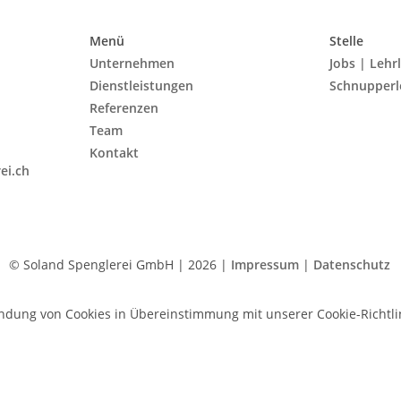
Menü
Stelle
Unternehmen
Jobs | Lehr
Dienstleistungen
Schnupperl
Referenzen
Team
Kontakt
ei.ch
© Soland Spenglerei GmbH | 2026 |
Impressum
|
Datenschutz
dung von Cookies in Übereinstimmung mit unserer Cookie-Richtlin