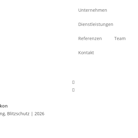
Unternehmen
Dienstleistungen
Referenzen
Team
Kontakt
ikon
g, Blitzschutz | 2026